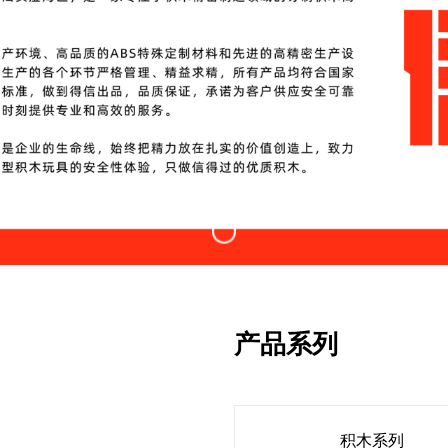
产品系列
积木系列