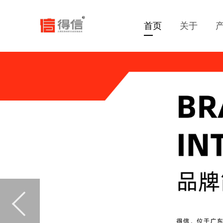
首页
关于