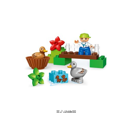
开心动物园