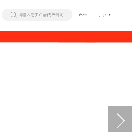
请输入您要产品的关键词
Website language