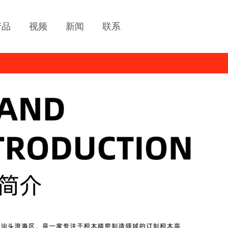
产品
视频
新闻
联系