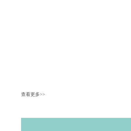
查看更多>>